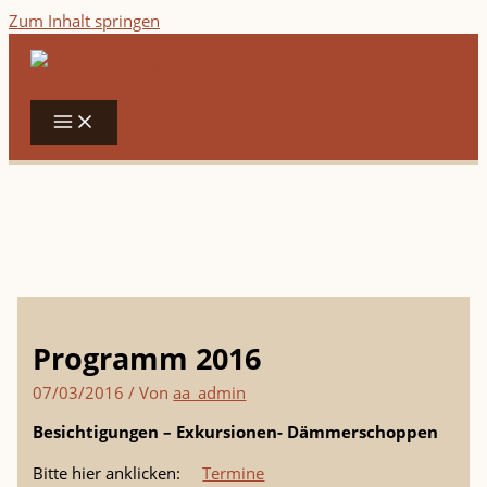
Zum Inhalt springen
Programm 2016
07/03/2016
/ Von
aa_admin
Besichtigungen – Exkursionen- Dämmerschoppen
Bitte hier anklicken:
Termine