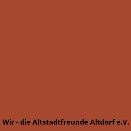
Wir - die Altstadtfreunde Altdorf e.V.