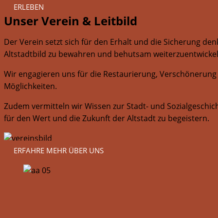
ERLEBEN
Unser Verein & Leitbild
Der Verein setzt sich für den Erhalt und die Sicherung de
Altstadtbild zu bewahren und behutsam weiterzuentwickel
Wir engagieren uns für die Restaurierung, Verschönerung 
Möglichkeiten.
Zudem vermitteln wir Wissen zur Stadt- und Sozialgeschich
für den Wert und die Zukunft der Altstadt zu begeistern.
ERFAHRE MEHR ÜBER UNS