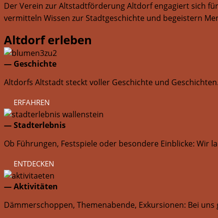
Der Verein zur Altstadtförderung Altdorf engagiert sich f
vermitteln Wissen zur Stadtgeschichte und begeistern Men
Altdorf erleben
— Geschichte
Altdorfs Altstadt steckt voller Geschichte und Geschichte
ERFAHREN
— Stadterlebnis
Ob Führungen, Festspiele oder besondere Einblicke: Wir l
ENTDECKEN
— Aktivitäten
Dämmerschoppen, Themenabende, Exkursionen: Bei uns gibt