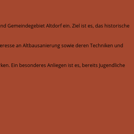
 Gemeindegebiet Altdorf ein. Ziel ist es, das historische
nteresse an Altbausanierung sowie deren Techniken und
ken. Ein besonderes Anliegen ist es, bereits Jugendliche