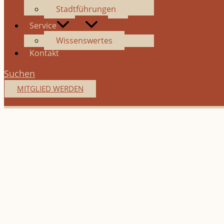
Stadtführungen
Service
Wissenswertes
Kontakt
Suchen
MITGLIED WERDEN