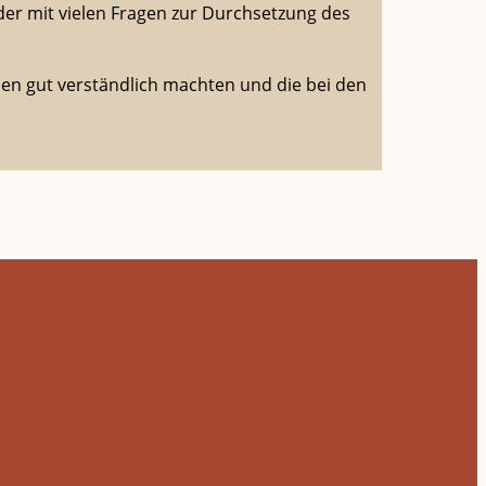
er mit vielen Fragen zur Durchsetzung des
ien gut verständlich machten und die bei den