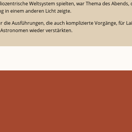
ozentrische Weltsystem spielten, war Thema des Abends, d
 in einem anderen Licht zeigte.
r die Ausführungen, die auch komplizierte Vorgänge, für La
 Astronomen wieder verstärkten.