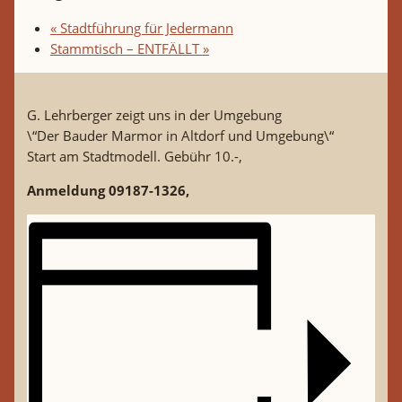
«
Stadtführung für Jedermann
Stammtisch – ENTFÄLLT
»
G. Lehrberger zeigt uns in der Umgebung
\“Der Bauder Marmor in Altdorf und Umgebung\“
Start am Stadtmodell. Gebühr 10.-,
Anmeldung 09187-1326,