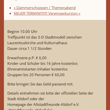
«
Dämmerschoppen / Themenabend
NEUER TERMIN!!!!!!!! Vereinsexkursion
»
Beginn 10.00 Uhr
Treffpunkt ist das 3-D Stadtmodell zwischen
Laurentiuskirche und Kulturrathaus
Dauer circa 1 1/2 Stunden
Erwachsene p.P. € 6,00
Kinder und Schüler bis 16 Jahre kostenlos
Ehrenamtskarten Inhaber kostenlos
Gruppen bis 20 Personen € 60,00
Bitte bringen Sie das Geld passend mit.
Details entnehmen sie bitte der offiziellen Seite der
Stadt Altdorf oder der
Homepage der Altstadtfreunde Altdorf e.V.