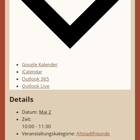
Google Kalender
iCalendar
Outlook 365
Outlook Live
Details
Datum:
Mai 2
Zeit:
10:00 - 11:30
Veranstaltungskategorie:
Altstadtfreunde