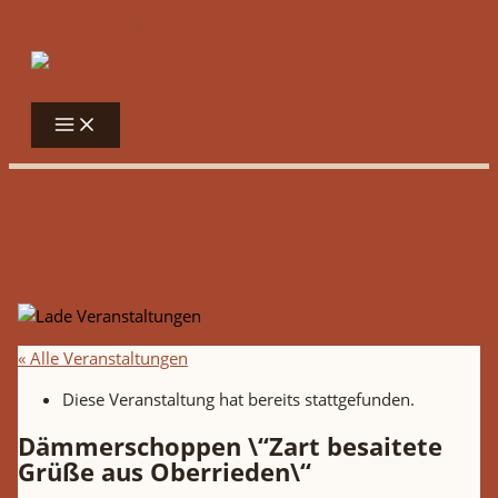
Zum Inhalt springen
« Alle Veranstaltungen
Diese Veranstaltung hat bereits stattgefunden.
Dämmerschoppen \“Zart besaitete
Grüße aus Oberrieden\“