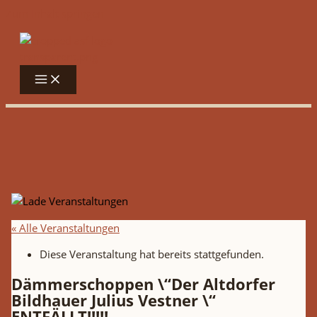
Zum Inhalt springen
« Alle Veranstaltungen
Diese Veranstaltung hat bereits stattgefunden.
Dämmerschoppen \“Der Altdorfer
Bildhauer Julius Vestner \“
ENTFÄLLT!!!!!