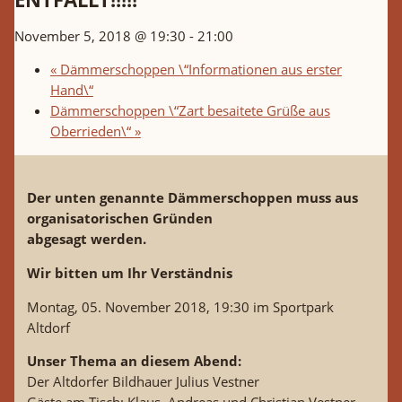
November 5, 2018 @ 19:30
-
21:00
«
Dämmerschoppen \“Informationen aus erster
Hand\“
Dämmerschoppen \“Zart besaitete Grüße aus
Oberrieden\“
»
Der unten genannte Dämmerschoppen muss aus
organisatorischen Gründen
abgesagt werden.
Wir bitten um Ihr Verständnis
Montag, 05. November 2018, 19:30 im Sportpark
Altdorf
Unser Thema an diesem Abend:
Der Altdorfer Bildhauer Julius Vestner