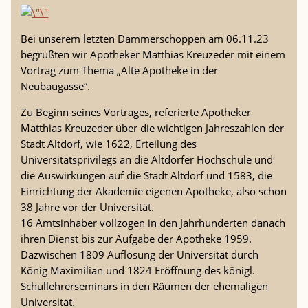
Bei unserem letzten Dämmerschoppen am 06.11.23
begrüßten wir Apotheker Matthias Kreuzeder mit einem
Vortrag zum Thema „Alte Apotheke in der
Neubaugasse“.
Zu Beginn seines Vortrages, referierte Apotheker
Matthias Kreuzeder über die wichtigen Jahreszahlen der
Stadt Altdorf, wie 1622, Erteilung des
Universitätsprivilegs an die Altdorfer Hochschule und
die Auswirkungen auf die Stadt Altdorf und 1583, die
Einrichtung der Akademie eigenen Apotheke, also schon
38 Jahre vor der Universität.
16 Amtsinhaber vollzogen in den Jahrhunderten danach
ihren Dienst bis zur Aufgabe der Apotheke 1959.
Dazwischen 1809 Auflösung der Universität durch
König Maximilian und 1824 Eröffnung des königl.
Schullehrerseminars in den Räumen der ehemaligen
Universität.