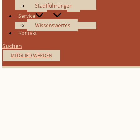
Stadtführungen
Service
Wissenswertes
Kontakt
Suchen
MITGLIED WERDEN