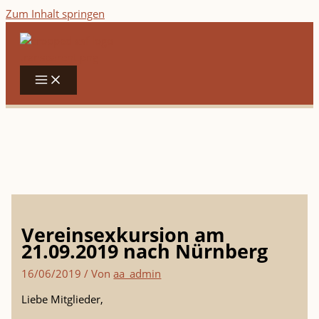
Zum Inhalt springen
Vereinsexkursion am
21.09.2019 nach Nürnberg
16/06/2019
/ Von
aa_admin
Liebe Mitglieder,