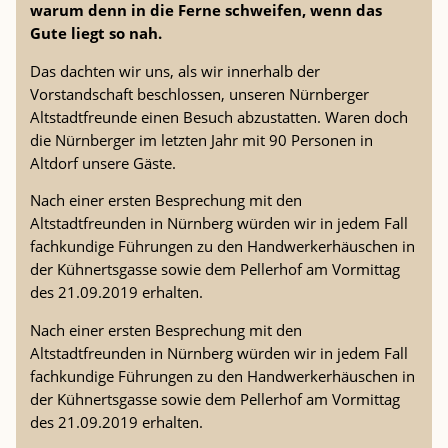
warum denn in die Ferne schweifen, wenn das
Gute
liegt so nah.
Das dachten wir uns, als wir innerhalb der
Vorstandschaft beschlossen, unseren Nürnberger
Altstadtfreunde einen Besuch abzustatten. Waren doch
die Nürnberger im letzten Jahr mit 90 Personen in
Altdorf unsere Gäste.
Nach einer ersten Besprechung mit den
Altstadtfreunden in Nürnberg würden wir in jedem Fall
fachkundige Führungen zu den Handwerkerhäuschen in
der Kühnertsgasse sowie dem Pellerhof am Vormittag
des 21.09.2019 erhalten.
Nach einer ersten Besprechung mit den
Altstadtfreunden in Nürnberg würden wir in jedem Fall
fachkundige Führungen zu den Handwerkerhäuschen in
der Kühnertsgasse sowie dem Pellerhof am Vormittag
des 21.09.2019 erhalten.