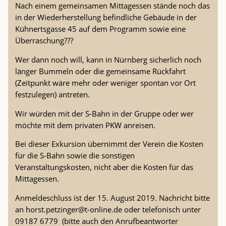
Nach einem gemeinsamen Mittagessen stände noch das
in der Wiederherstellung befindliche Gebäude in der
Kühnertsgasse 45 auf dem Programm sowie eine
Überraschung???
Wer dann noch will, kann in Nürnberg sicherlich noch
länger Bummeln oder die gemeinsame Rückfahrt
(Zeitpunkt wäre mehr oder weniger spontan vor Ort
festzulegen) antreten.
Wir würden mit der S-Bahn in der Gruppe oder wer
möchte mit dem privaten PKW anreisen.
Bei dieser Exkursion übernimmt der Verein die Kosten
für die S-Bahn sowie die sonstigen
Veranstaltungskosten, nicht aber die Kosten für das
Mittagessen.
Anmeldeschluss ist der 15. August 2019. Nachricht bitte
an horst.petzinger@t-online.de oder telefonisch unter
09187 6779 (bitte auch den Anrufbeantworter