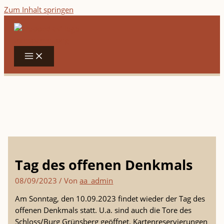
Zum Inhalt springen
Tag des offenen Denkmals
08/09/2023
/ Von
aa_admin
Am Sonntag, den 10.09.2023 findet wieder der Tag des
offenen Denkmals statt. U.a. sind auch die Tore des
Schloss/Burg Grünsberg geöffnet. Kartenreservierungen