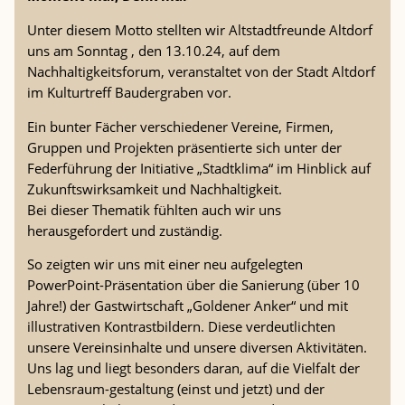
Unter diesem Motto stellten wir Altstadtfreunde Altdorf
uns am Sonntag , den 13.10.24, auf dem
Nachhaltigkeitsforum, veranstaltet von der Stadt Altdorf
im Kulturtreff Baudergraben vor.
Ein bunter Fächer verschiedener Vereine, Firmen,
Gruppen und Projekten präsentierte sich unter der
Federführung der Initiative „Stadtklima“ im Hinblick auf
Zukunftswirksamkeit und Nachhaltigkeit.
Bei dieser Thematik fühlten auch wir uns
herausgefordert und zuständig.
So zeigten wir uns mit einer neu aufgelegten
PowerPoint-Präsentation über die Sanierung (über 10
Jahre!) der Gastwirtschaft „Goldener Anker“ und mit
illustrativen Kontrastbildern. Diese verdeutlichten
unsere Vereinsinhalte und unsere diversen Aktivitäten.
Uns lag und liegt besonders daran, auf die Vielfalt der
Lebensraum-gestaltung (einst und jetzt) und der