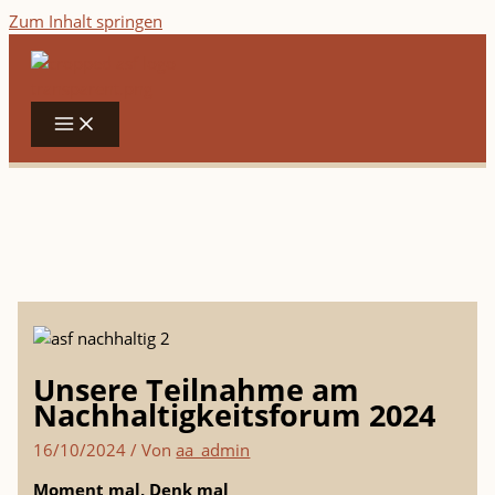
Zum Inhalt springen
Unsere Teilnahme am
Nachhaltigkeitsforum 2024
16/10/2024
/ Von
aa_admin
Moment mal, Denk mal