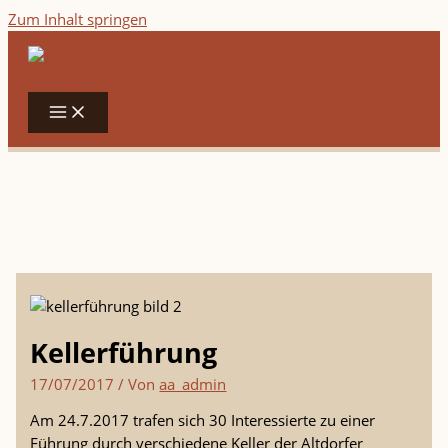
Zum Inhalt springen
Kellerführung
17/07/2017
/ Von
aa_admin
Am 24.7.2017 trafen sich 30 Interessierte zu einer
Führung durch verschiedene Keller der Altdorfer