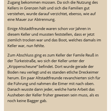
Zugang bekommen müssen. Da sich die Nutzung des
Kellers in Grenzen hält und sich die Familien gut
verstehen, wurde darauf verzichtet, ebenso, wie auf
eine Mauer zur Abtrennung.
Einige Altstadtfreunde waren schon vor Jahren in
diesem Keller und mussten feststellen, dass er jetzt
ziemlich trocken war und das Boot, welches damals im
Keller war, nun fehlte.
Zum Abschluss ging es zum Keller der Famile Reuß in
der Türkeistraße, wo sich der Keller unter der
„Krippenscheune“ befindet. Dort wurde gerade der
Boden neu verlegt und es standen etliche Dreckeimer
herum. Ein paar Altstadtfreunde revanchierten sich für
die Führung und nahmen die Eimer mit nach oben.
Danach wusste dann jeder, welche harte Arbeit das
Ausheben der Keller früher gewesen sein muss, als es
noch keine Bagger gab.