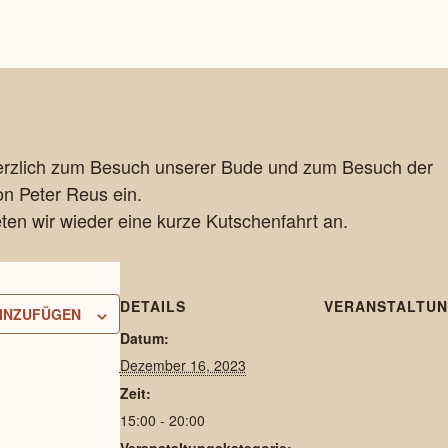
herzlich zum Besuch unserer Bude und zum Besuch der
on Peter Reus ein.
eten wir wieder eine kurze Kutschenfahrt an.
DETAILS
VERANSTALTU
INZUFÜGEN
Datum:
Dezember 16, 2023
Zeit:
15:00 - 20:00