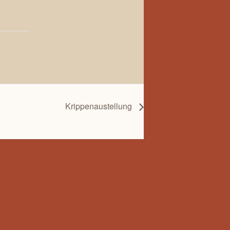
Krippenaustellung