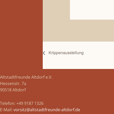
Krippenausstellung
Altstadtfreunde Altdorf e.V.
Hessenstr. 7a
90518 Altdorf
Telefon: +49 9187 1326
E-Mail:
vorsitz@altstadtfreunde-altdorf.de