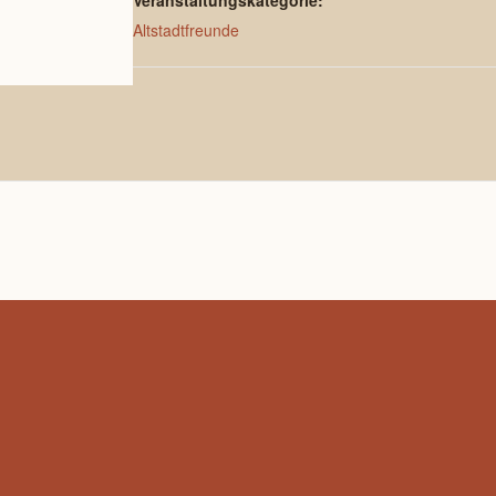
Veranstaltungskategorie:
Altstadtfreunde