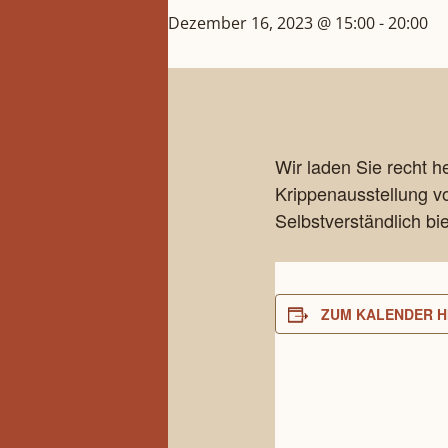
Dezember 16, 2023 @ 15:00
-
20:00
Wir laden Sie recht 
Krippenausstellung v
Selbstverständlich bi
ZUM KALENDER H