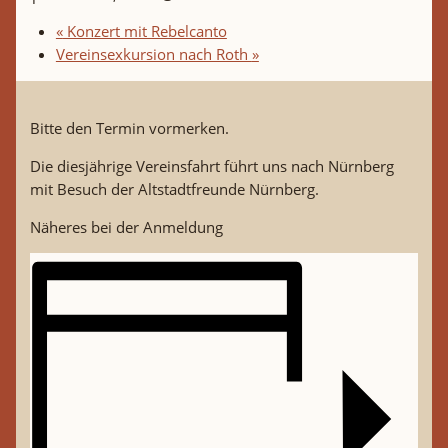
«
Konzert mit Rebelcanto
Vereinsexkursion nach Roth
»
Bitte den Termin vormerken.
Die diesjährige Vereinsfahrt führt uns nach Nürnberg
mit Besuch der Altstadtfreunde Nürnberg.
Näheres bei der Anmeldung