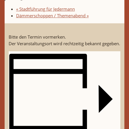
«
Stadtführung für Jedermann
Dämmerschoppen / Themenabend
»
Bitte den Termin vormerken.
Der Veranstaltungsort wird rechtzeitig bekannt gegeben.