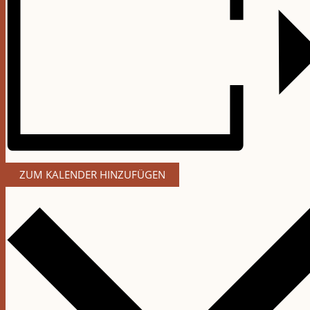
ZUM KALENDER HINZUFÜGEN