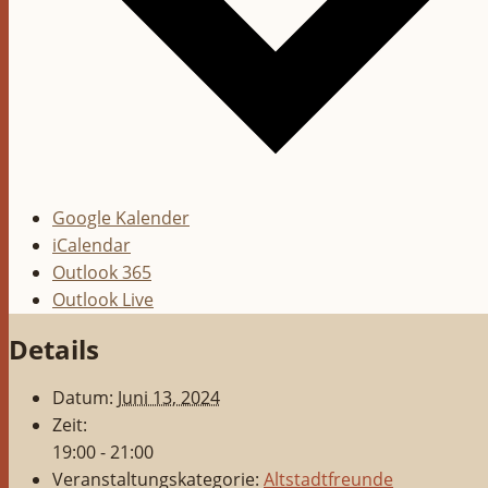
Google Kalender
iCalendar
Outlook 365
Outlook Live
Details
Datum:
Juni 13, 2024
Zeit:
19:00 - 21:00
Veranstaltungskategorie:
Altstadtfreunde