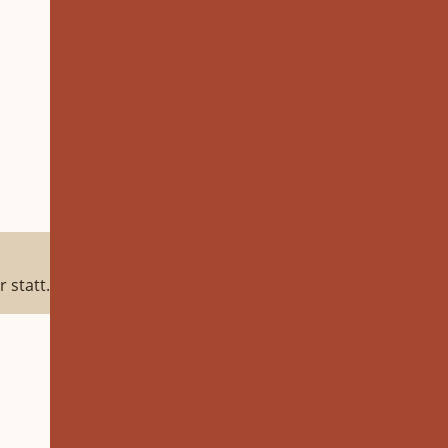
 statt.