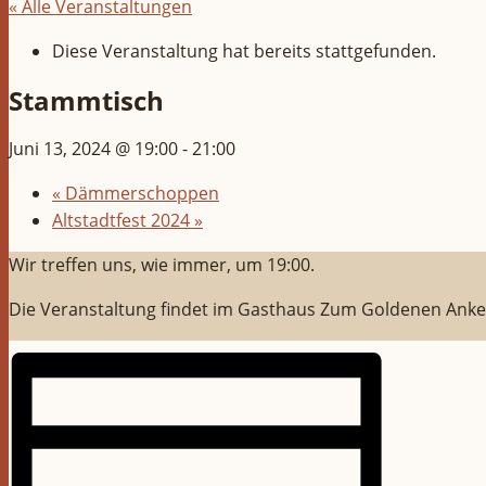
« Alle Veranstaltungen
Diese Veranstaltung hat bereits stattgefunden.
Stammtisch
Juni 13, 2024 @ 19:00
-
21:00
«
Dämmerschoppen
Altstadtfest 2024
»
Wir treffen uns, wie immer, um 19:00.
Die Veranstaltung findet im Gasthaus Zum Goldenen Anker