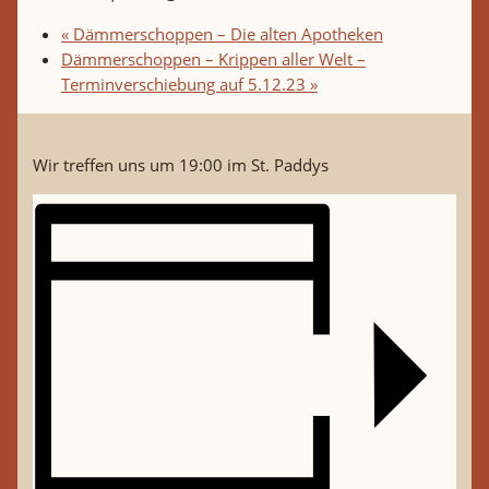
«
Dämmerschoppen – Die alten Apotheken
Dämmerschoppen – Krippen aller Welt –
Terminverschiebung auf 5.12.23
»
Wir treffen uns um 19:00 im St. Paddys