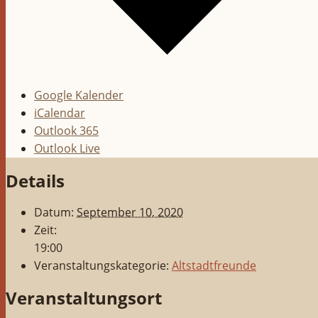
Google Kalender
iCalendar
Outlook 365
Outlook Live
Details
Datum:
September 10, 2020
Zeit:
19:00
Veranstaltungskategorie:
Altstadtfreunde
Veranstaltungsort