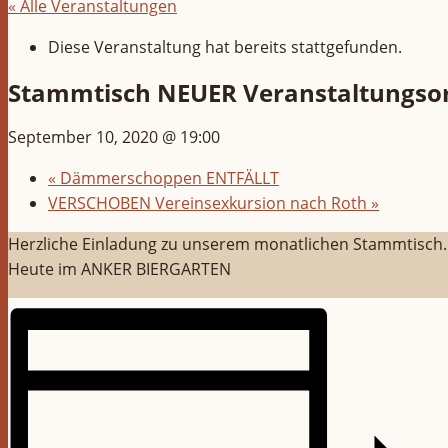
« Alle Veranstaltungen
Diese Veranstaltung hat bereits stattgefunden.
Stammtisch NEUER Veranstaltungso
September 10, 2020 @ 19:00
«
Dämmerschoppen ENTFÄLLT
VERSCHOBEN Vereinsexkursion nach Roth
»
Herzliche Einladung zu unserem monatlichen Stammtisch.
Heute im ANKER BIERGARTEN