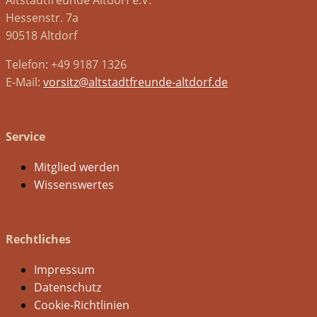
Hessenstr. 7a
90518 Altdorf
Telefon: +49 9187 1326
E-Mail:
vorsitz@altstadtfreunde-altdorf.de
Service
Mitglied werden
Wissenswertes
Rechtliches
Impressum
Datenschutz
Cookie-Richtlinien