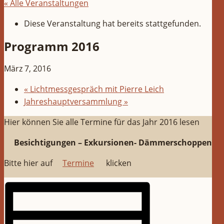
« Alle Veranstaltungen
Diese Veranstaltung hat bereits stattgefunden.
Programm 2016
März 7, 2016
«
Lichtmessgespräch mit Pierre Leich
Jahreshauptversammlung
»
Hier können Sie alle Termine für das Jahr 2016 lesen
Besichtigungen – Exkursionen- Dämmerschoppen
Bitte hier auf
Termine
klicken