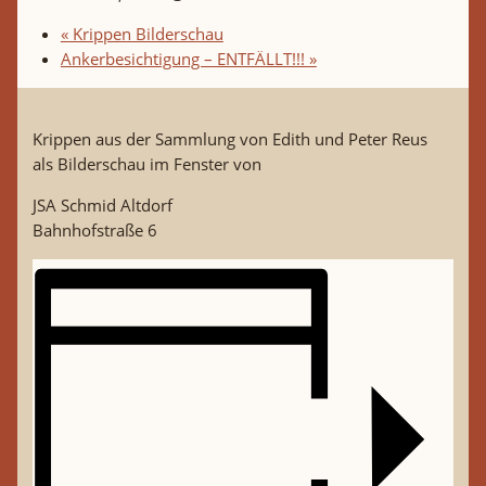
«
Krippen Bilderschau
Ankerbesichtigung – ENTFÄLLT!!!
»
Krippen aus der Sammlung von Edith und Peter Reus
als Bilderschau im Fenster von
JSA Schmid Altdorf
Bahnhofstraße 6