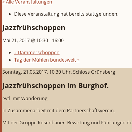
« Alle Veranstaltungen
Diese Veranstaltung hat bereits stattgefunden.
Jazzfrühschoppen
Mai 21, 2017 @ 10:30
-
16:00
«
Dämmerschoppen
Tag der Mühlen bundesweit
»
Sonntag, 21.05.2017, 10.30 Uhr, Schloss Grünsberg
Jazzfrühschoppen im Burghof.
evtl. mit Wanderung.
In Zusammenarbeit mit dem Partnerschaftsverein.
Mit der Gruppe Rosenbauer. Bewirtung und Führungen du