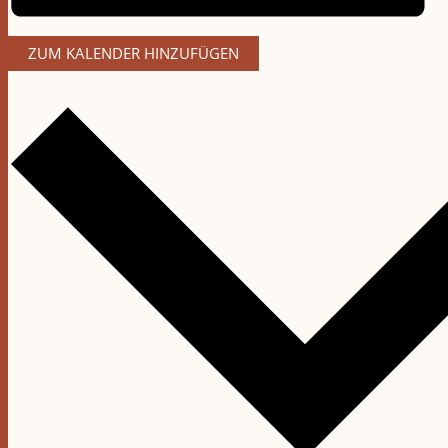
ZUM KALENDER HINZUFÜGEN