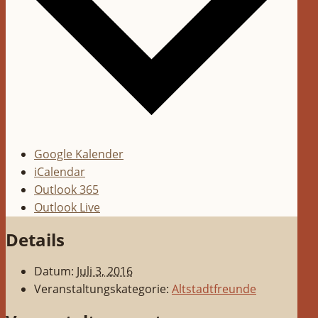
Google Kalender
iCalendar
Outlook 365
Outlook Live
Details
Datum:
Juli 3, 2016
Veranstaltungskategorie:
Altstadtfreunde