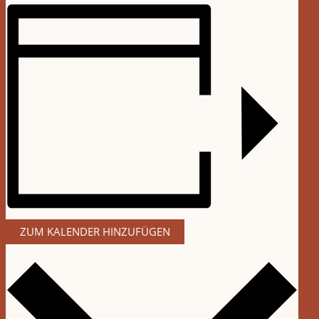
ZUM KALENDER HINZUFÜGEN