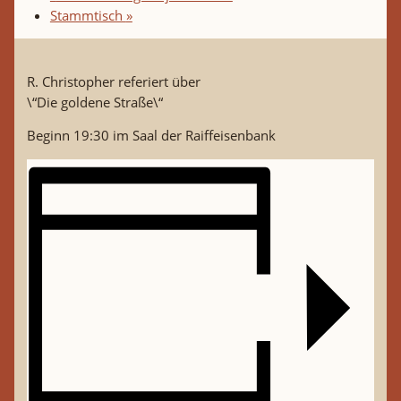
Stammtisch
»
R. Christopher referiert über
\“Die goldene Straße\“
Beginn 19:30 im Saal der Raiffeisenbank