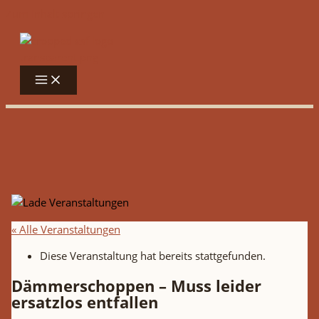
Zum Inhalt springen
« Alle Veranstaltungen
Diese Veranstaltung hat bereits stattgefunden.
Dämmerschoppen – Muss leider
ersatzlos entfallen