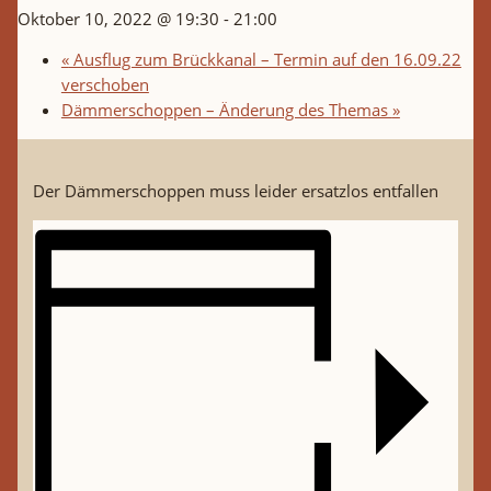
Oktober 10, 2022 @ 19:30
-
21:00
«
Ausflug zum Brückkanal – Termin auf den 16.09.22
verschoben
Dämmerschoppen – Änderung des Themas
»
Der Dämmerschoppen muss leider ersatzlos entfallen