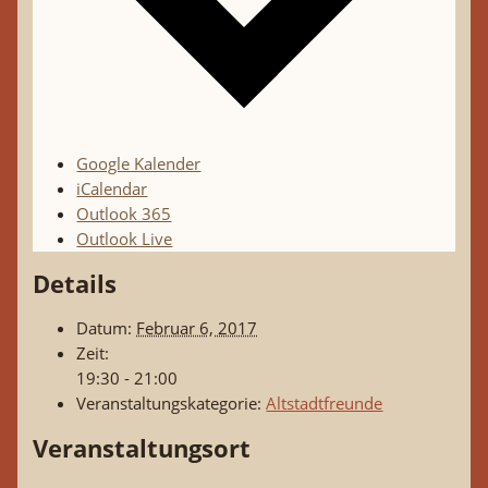
Google Kalender
iCalendar
Outlook 365
Outlook Live
Details
Datum:
Februar 6, 2017
Zeit:
19:30 - 21:00
Veranstaltungskategorie:
Altstadtfreunde
Veranstaltungsort