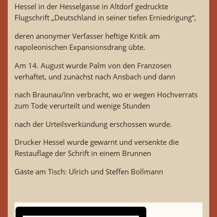
Hessel in der Hesselgasse in Altdorf gedruckte
Flugschrift „Deutschland in seiner tiefen Erniedrigung“,
deren anonymer Verfasser heftige Kritik am
napoleonischen Expansionsdrang übte.
Am 14. August wurde Palm von den Franzosen
verhaftet, und zunächst nach Ansbach und dann
nach Braunau/Inn verbracht, wo er wegen Hochverrats
zum Tode verurteilt und wenige Stunden
nach der Urteilsverkündung erschossen wurde.
Drucker Hessel wurde gewarnt und versenkte die
Restauflage der Schrift in einem Brunnen
Gäste am Tisch: Ulrich und Steffen Bollmann