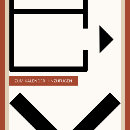
ZUM KALENDER HINZUFÜGEN