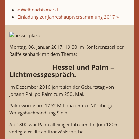
«
Weihnachtsmarkt
Einladung zur Jahreshauptversammlung 2017
»
Montag, 06. Januar 2017, 19:30 im Konferenzsaal der
Raiffeisenbank mit dem Thema:
Hessel und Palm –
Lichtmessgespräch.
Im Dezember 2016 jährt sich der Geburtstag von
Johann Philipp Palm zum 250. Mal.
Palm wurde um 1792 Mitinhaber der Nürnberger
Verlagsbuchhandlung Stein.
Ab 1800 war Palm alleiniger Inhaber. Im Juni 1806
verlegte er die antifranzösische, bei