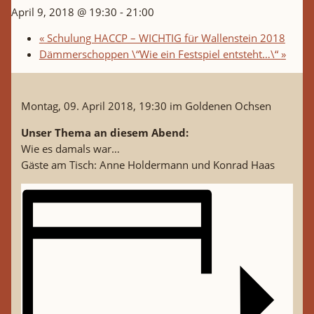
April 9, 2018 @ 19:30
-
21:00
«
Schulung HACCP – WICHTIG für Wallenstein 2018
Dämmerschoppen \“Wie ein Festspiel entsteht…\“
»
Montag, 09. April 2018, 19:30 im Goldenen Ochsen
Unser Thema an diesem Abend:
Wie es damals war…
Gäste am Tisch: Anne Holdermann und Konrad Haas