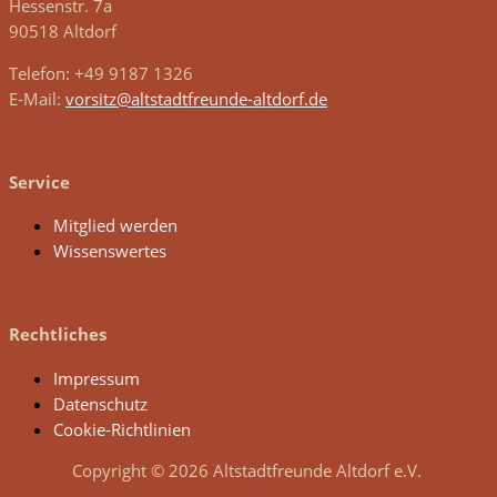
Hessenstr. 7a
90518 Altdorf
Telefon: +49 9187 1326
E-Mail:
vorsitz@altstadtfreunde-altdorf.de
Service
Mitglied werden
Wissenswertes
Rechtliches
Impressum
Datenschutz
Cookie-Richtlinien
Copyright © 2026 Altstadtfreunde Altdorf e.V.