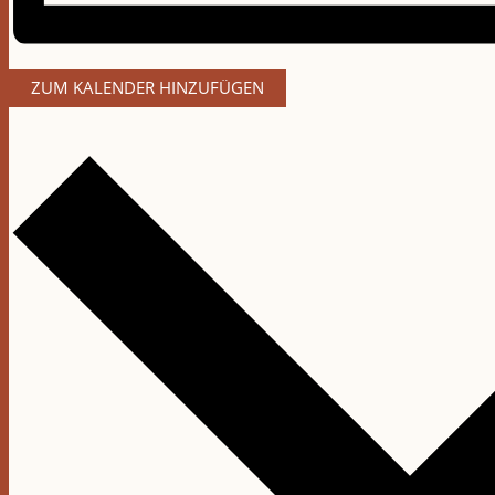
ZUM KALENDER HINZUFÜGEN