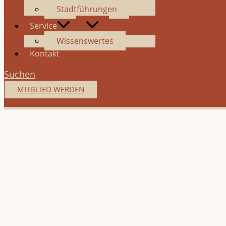
Stadtführungen
Service
Wissenswertes
Kontakt
Suchen
MITGLIED WERDEN