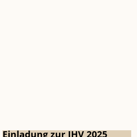
Einladung zur JHV 2025