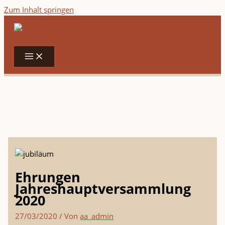
Zum Inhalt springen
Ehrungen
Jahreshauptversammlung
2020
27/03/2020
/ Von
aa_admin