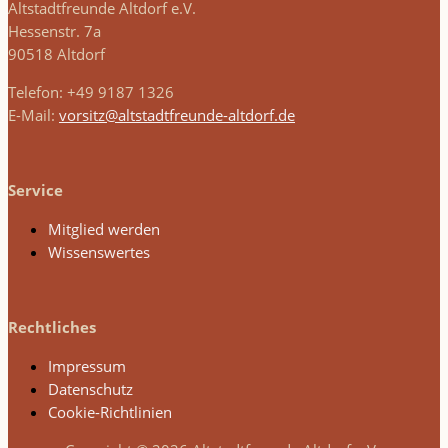
Altstadtfreunde Altdorf e.V.
Hessenstr. 7a
90518 Altdorf
Telefon: +49 9187 1326
E-Mail:
vorsitz@altstadtfreunde-altdorf.de
Service
Mitglied werden
Wissenswertes
Rechtliches
Impressum
Datenschutz
Cookie-Richtlinien