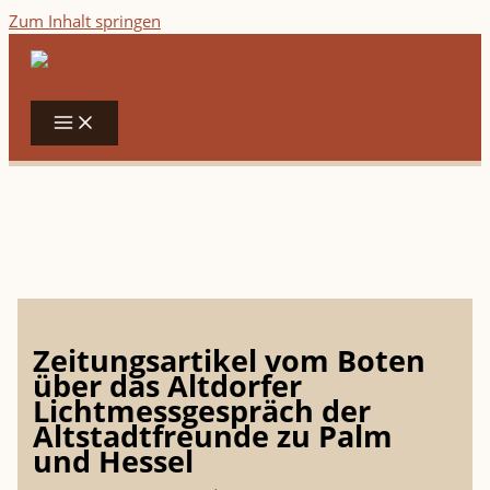
Zum Inhalt springen
Zeitungsartikel vom Boten
über das Altdorfer
Lichtmessgespräch der
Altstadtfreunde zu Palm
und Hessel