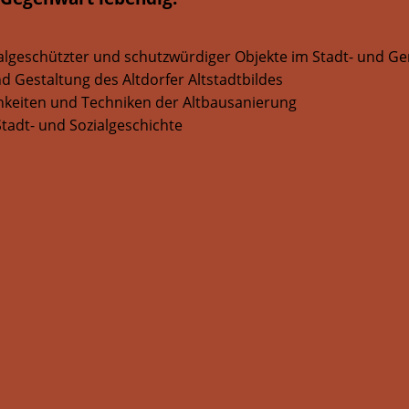
lgeschützter und schutzwürdiger Objekte im Stadt- und Ge
 Gestaltung des Altdorfer Altstadtbildes
chkeiten und Techniken der Altbausanierung
tadt- und Sozialgeschichte