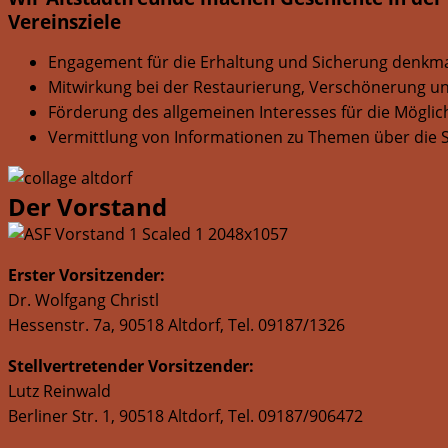
Vereinsziele
Engagement für die Erhaltung und Sicherung denkma
Mitwirkung bei der Restaurierung, Verschönerung und
Förderung des allgemeinen Interesses für die Mögli
Vermittlung von Informationen zu Themen über die S
Der Vorstand
Erster Vorsitzender:
Dr. Wolfgang Christl
Hessenstr. 7a, 90518 Altdorf, Tel. 09187/1326
Stellvertretender Vorsitzender:
Lutz Reinwald
Berliner Str. 1, 90518 Altdorf, Tel. 09187/906472