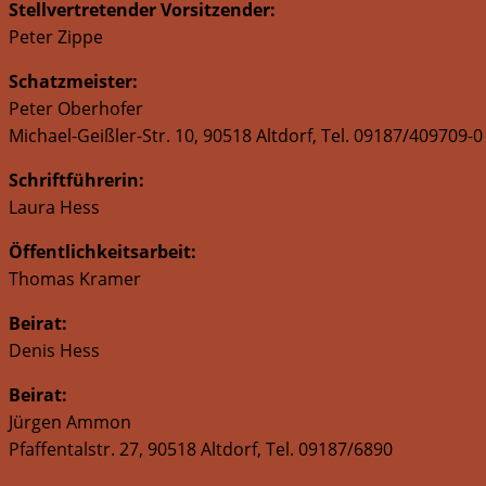
Stellvertretender Vorsitzender:
Peter Zippe
Schatzmeister:
Peter Oberhofer
Michael-Geißler-Str. 10, 90518 Altdorf, Tel. 09187/409709-0
Schriftführerin:
Laura Hess
Öffentlichkeitsarbeit:
Thomas Kramer
Beirat:
Denis Hess
Beirat:
Jürgen Ammon
Pfaffentalstr. 27, 90518 Altdorf, Tel. 09187/6890