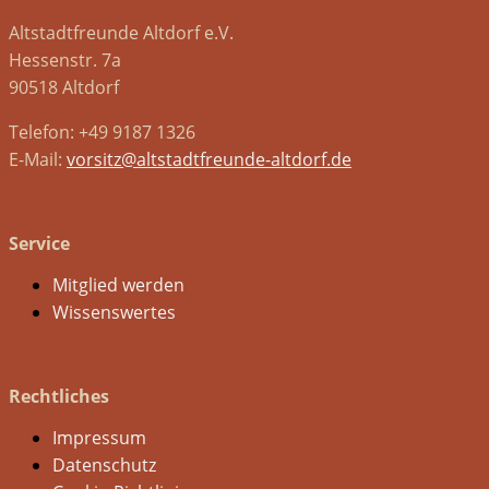
Altstadtfreunde Altdorf e.V.
Hessenstr. 7a
90518 Altdorf
Telefon: +49 9187 1326
E-Mail:
vorsitz@altstadtfreunde-altdorf.de
Service
Mitglied werden
Wissenswertes
Rechtliches
Impressum
Datenschutz