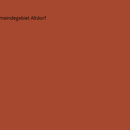
meindegebiet Altdorf