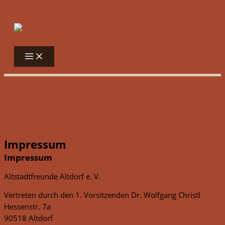
Zum Inhalt springen
Impressum
Impressum
Altstadtfreunde Altdorf e. V.
Vertreten durch den 1. Vorsitzenden Dr. Wolfgang Christl
Hessenstr. 7a
90518 Altdorf