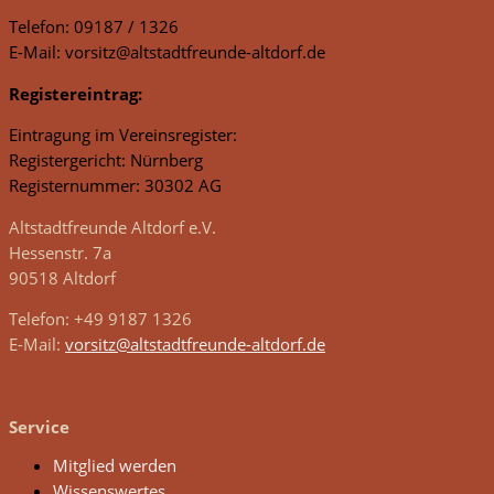
Telefon: 09187 / 1326
E-Mail: vorsitz@altstadtfreunde-altdorf.de
Registereintrag:
Eintragung im Vereinsregister:
Registergericht: Nürnberg
Registernummer: 30302 AG
Altstadtfreunde Altdorf e.V.
Hessenstr. 7a
90518 Altdorf
Telefon: +49 9187 1326
E-Mail:
vorsitz@altstadtfreunde-altdorf.de
Service
Mitglied werden
Wissenswertes